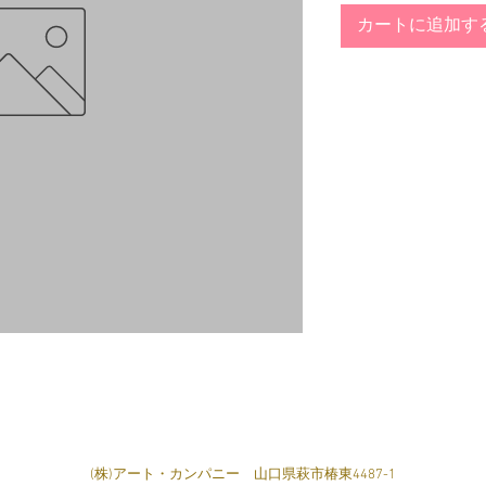
カートに追加す
​(株)アート・カンパニー 山口県萩市椿東4487-1