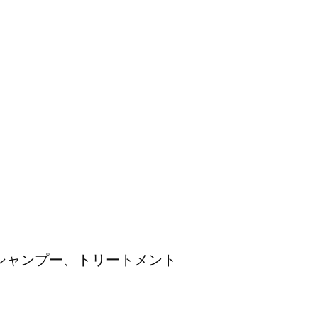
シャンプー、トリートメント