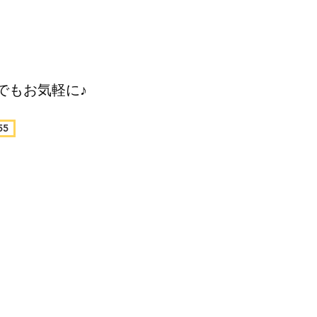
でもお気軽に♪
55