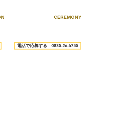
ON
CEREMONY
電話で応募する 0835-26-6755
！