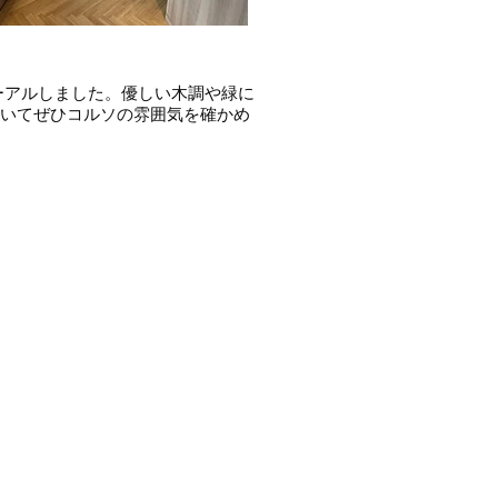
ューアルしました。優しい木調や緑に
を覗いてぜひコルソの雰囲気を確かめ