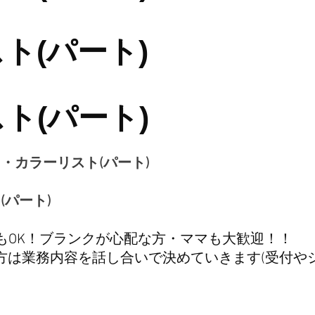
ト(パート)
ト(パート)
・カラーリスト(パート)
(パート)
もOK！ブランクが心配な方・ママも大歓迎！！
方は業務内容を話し合いで決めていきます(受付や